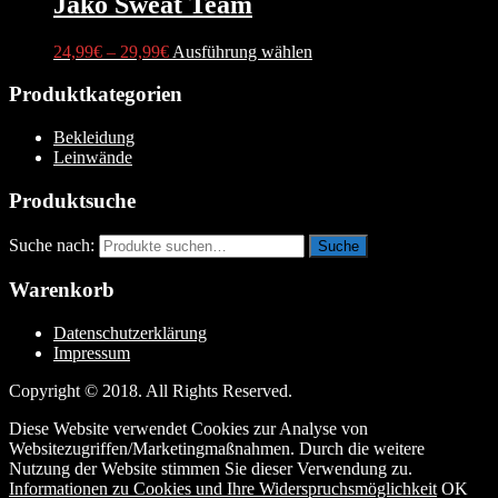
Jako Sweat Team
24,99
€
–
29,99
€
Ausführung wählen
Produktkategorien
Bekleidung
Leinwände
Produktsuche
Suche nach:
Suche
Warenkorb
Datenschutzerklärung
Impressum
Copyright © 2018. All Rights Reserved.
Diese Website verwendet Cookies zur Analyse von
Websitezugriffen/Marketingmaßnahmen. Durch die weitere
Nutzung der Website stimmen Sie dieser Verwendung zu.
Informationen zu Cookies und Ihre Widerspruchsmöglichkeit
OK