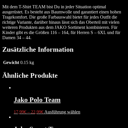
Mit dem T-Shirt TEAM bist Du in jeder Situation optimal
ausgerüstet. Es besteht aus Baumwolle und garantiert einen hohen
Tragekomfort. Die große Farbauswahl bietet für jedes Outfit die
richtige Variante, darüber hinaus lässt sich das Oberteil mit vielen
weiteren Produkten aus dem JAKO Sortiment kombinieren. Für
Kinder gibt es die Größen 116 – 164, für Herren S – 6XL und für
Damen 34 – 44.
Zusätzliche Information
Gewicht
0.15 kg
Ähnliche Produkte
Jako Polo Team
17,99
€
–
22,99
€
Ausführung wählen