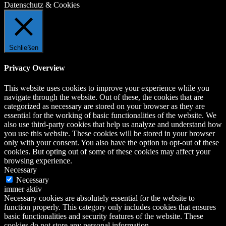
Datenschutz & Cookies
Schließen
Privacy Overview
This website uses cookies to improve your experience while you
navigate through the website. Out of these, the cookies that are
categorized as necessary are stored on your browser as they are
essential for the working of basic functionalities of the website. We
also use third-party cookies that help us analyze and understand how
you use this website. These cookies will be stored in your browser
only with your consent. You also have the option to opt-out of these
cookies. But opting out of some of these cookies may affect your
browsing experience.
Necessary
Necessary
immer aktiv
Necessary cookies are absolutely essential for the website to
function properly. This category only includes cookies that ensures
basic functionalities and security features of the website. These
cookies do not store any personal information.