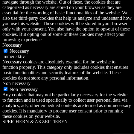
navigate through the website. Out of these, the cookies that are
categorized as necessary are stored on your browser as they are
essential for the working of basic functionalities of the website. We
also use third-party cookies that help us analyze and understand how
you use this website. These cookies will be stored in your browser
only with your consent. You also have the option to opt-out of these
cookies. But opting out of some of these cookies may affect your
browsing experience.
Necessary
Necessary
immer aktiv
Necessary cookies are absolutely essential for the website to
function properly. This category only includes cookies that ensures
basic functionalities and security features of the website. These
cookies do not store any personal information.
Non-necessary
Non-necessary
Any cookies that may not be particularly necessary for the website
to function and is used specifically to collect user personal data via
analytics, ads, other embedded contents are termed as non-necessary
cookies. It is mandatory to procure user consent prior to running
these cookies on your website.
SPEICHERN & AKZEPTIEREN