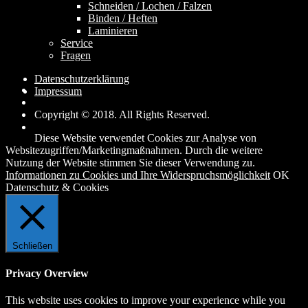
Schneiden / Lochen / Falzen
Binden / Heften
Laminieren
Service
Fragen
Datenschutzerklärung
Impressum
Copyright © 2018. All Rights Reserved.
Diese Website verwendet Cookies zur Analyse von
Websitezugriffen/Marketingmaßnahmen. Durch die weitere
Nutzung der Website stimmen Sie dieser Verwendung zu.
Informationen zu Cookies und Ihre Widerspruchsmöglichkeit
OK
Datenschutz & Cookies
Schließen
Privacy Overview
This website uses cookies to improve your experience while you